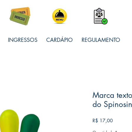
INGRESSOS
CARDÁPIO
REGULAMENTO
Marca text
do Spinosi
Preço
R$ 17,00