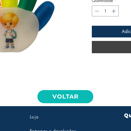
Quantidade
*
Adic
VOLTAR
Qu
Loja
Entregas e devoluções