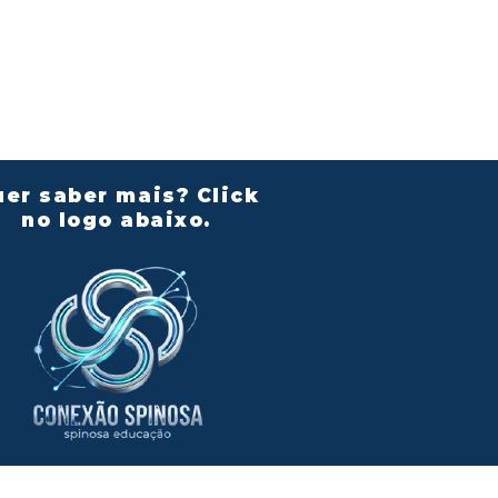
er saber mais? Click
no logo abaixo.