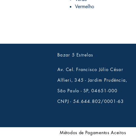
Vermelho
Bazar 5 Estrelas
Av. Cel. Francisco Júlio César
Alfieri, 345 - Jardim Prudência,
São Paulo - SP, 04651-000
CNPJ - 54.644.802/0001-63
Métodos de Pagamentos Aceitos