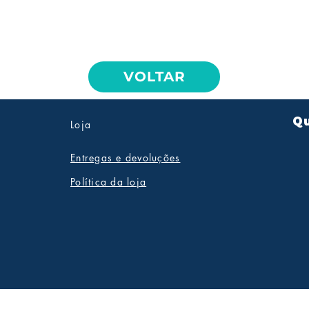
VOLTAR
Qu
Loja
Entregas e devoluções
Política da loja