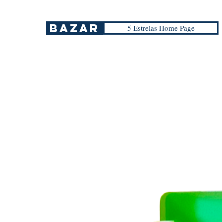
Bazar
5 Estrelas Home Page