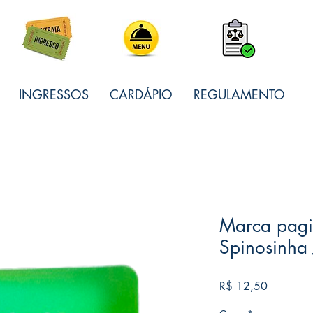
INGRESSOS
CARDÁPIO
REGULAMENTO
Marca pagi
Spinosinha
Preço
R$ 12,50